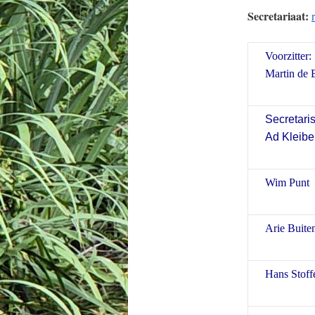
Secretariaat:
Voorzitter:
Martin de 
Secretaris
Ad Kleibe
Wim Punt
Arie Buite
Hans Stoff